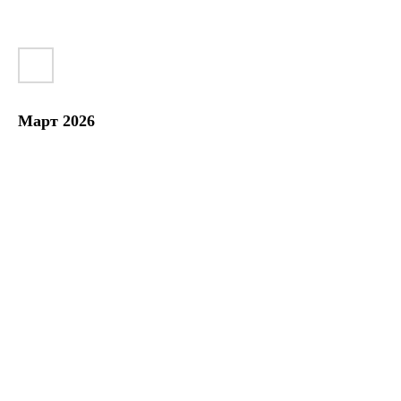
Март 2026